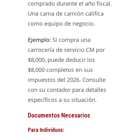
comprado durante el año fiscal.
Una cama de camión califica
como equipo de negocio.
Ejemplo:
Si compra una
carrocería de servicio CM por
$8,000, puede deducir los
$8,000 completos en sus
impuestos del 2026. Consulte
con su contador para detalles
específicos a su situación.
Documentos Necesarios
Para Individuos: