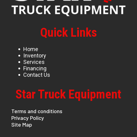
Quick Links
Home
Inventory
Services
Financing
Contact Us
Star Truck Equipment
Terms and conditions
Privacy Policy
Site Map