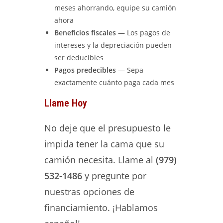
meses ahorrando, equipe su camión
ahora
Beneficios fiscales
— Los pagos de
intereses y la depreciación pueden
ser deducibles
Pagos predecibles
— Sepa
exactamente cuánto paga cada mes
Llame Hoy
No deje que el presupuesto le
impida tener la cama que su
camión necesita. Llame al
(979)
532-1486
y pregunte por
nuestras opciones de
financiamiento. ¡Hablamos