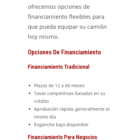
ofrecemos opciones de
financiamiento flexibles para
que pueda equipar su camión
hoy mismo.
Opciones De Financiamiento
Financiamiento Tradicional
Plazos de 12 a 60 meses
Tasas competitivas basadas en su
crédito
Aprobación rápida, generalmente el
mismo día
Enganche bajo disponible
Financiamiento Para Negocios