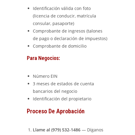
Identificación válida con foto
(licencia de conducir, matrícula
consular, pasaporte)
Comprobante de ingresos (talones
de pago o declaración de impuestos)
Comprobante de domicilio
Para Negocios:
Número EIN
3 meses de estados de cuenta
bancarios del negocio
Identificación del propietario
Proceso De Aprobación
Llame al (979) 532-1486
— Díganos