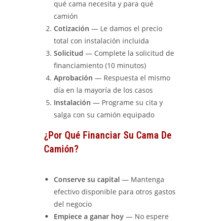
qué cama necesita y para qué
camión
Cotización
— Le damos el precio
total con instalación incluida
Solicitud
— Complete la solicitud de
financiamiento (10 minutos)
Aprobación
— Respuesta el mismo
día en la mayoría de los casos
Instalación
— Programe su cita y
salga con su camión equipado
¿Por Qué Financiar Su Cama De
Camión?
Conserve su capital
— Mantenga
efectivo disponible para otros gastos
del negocio
Empiece a ganar hoy
— No espere