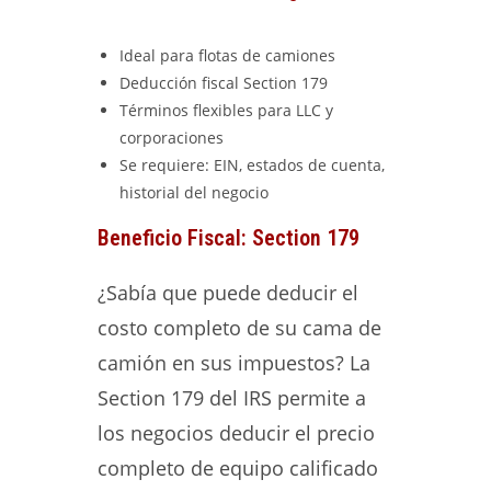
Ideal para flotas de camiones
Deducción fiscal Section 179
Términos flexibles para LLC y
corporaciones
Se requiere: EIN, estados de cuenta,
historial del negocio
Beneficio Fiscal: Section 179
¿Sabía que puede deducir el
costo completo de su cama de
camión en sus impuestos? La
Section 179 del IRS permite a
los negocios deducir el precio
completo de equipo calificado