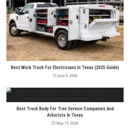
Best Work Truck For Electricians In Texas (2025 Guide)
June 9, 2026
Best Truck Body For Tree Service Companies And
Arborists In Texas
May 17, 2026